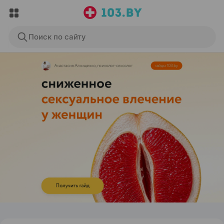
Поиск по сайту
ЭФФЕКТИВНАЯ РЕКЛАМА НА САЙТЕ