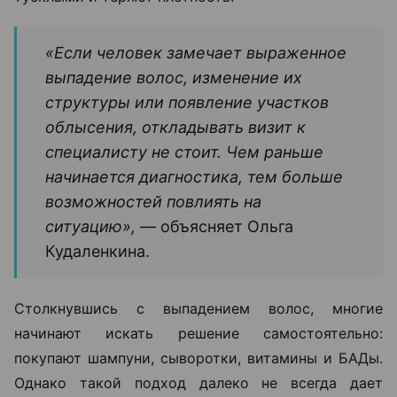
«Если человек замечает выраженное
выпадение волос, изменение их
структуры или появление участков
облысения, откладывать визит к
специалисту не стоит. Чем раньше
начинается диагностика, тем больше
возможностей повлиять на
ситуацию», —
объясняет Ольга
Кудаленкина.
Столкнувшись с выпадением волос, многие
начинают искать решение самостоятельно:
покупают шампуни, сыворотки, витамины и БАДы.
Однако такой подход далеко не всегда дает