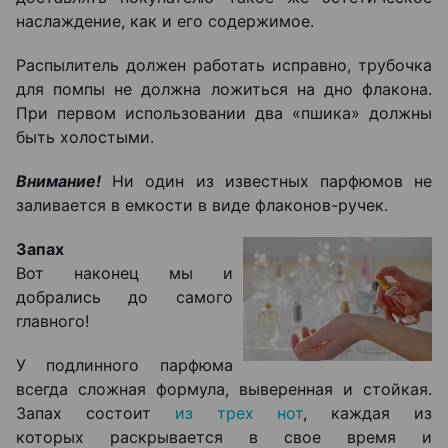
наслаждение, как и его содержимое.
Распылитель должен работать исправно, трубочка
для помпы не должна ложиться на дно флакона.
При первом использовании два «пшика» должны
быть холостыми.
Внимание!
Ни один из известных парфюмов не
заливается в емкости в виде флаконов-ручек.
Запах
Вот наконец мы и
добрались до самого
главного!
У подлинного парфюма
всегда сложная формула, выверенная и стойкая.
Запах состоит
из трех нот
, каждая из
которых раскрывается в свое время и