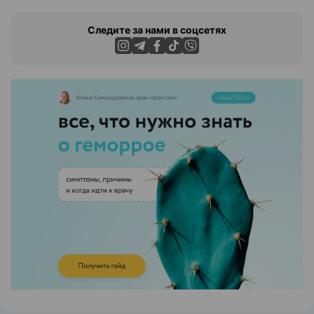
Следите за нами в соцсетях
ЭФФЕКТИВНАЯ РЕКЛАМА НА САЙТЕ