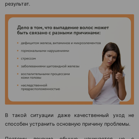
результат.
В такой ситуации даже качественный уход не
способен устранить основную причину проблемы.
Поэтому лечение обычно начинается не с