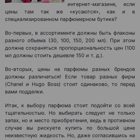
интернет-магазине, если
цены там так же «кусаются», как и в
специализированном парфюмерном бутике?
Во-первых, в ассортименте должны быть флаконы
разного объема (30, 100, 150, 200 мл). При этом
должна сохраняться пропорциональность цен (100
мл должны стоить дешевле 150 и т. д.).
Во-вторых, цены на парфюмы разных брендов
должны различаться! Если товар разных фирм
(Chanel и Hugo Boss) стоит одинаково, то перед
вами подделки.
Итак, к выбору парфюма стоит подойти со всей
тщательностью. Но выбирать следует не только
запах, но и место приобретения, ведь в противном
случае вы рискуете купить по большой цене
неизвестную жидкость. Но, даже согласившись на