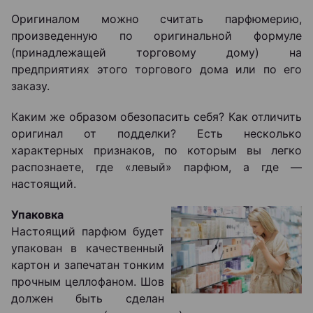
Оригиналом можно считать парфюмерию,
произведенную по оригинальной формуле
(принадлежащей торговому дому) на
предприятиях этого торгового дома или по его
заказу.
Каким же образом обезопасить себя? Как отличить
оригинал от подделки? Есть несколько
характерных признаков, по которым вы легко
распознаете, где «левый» парфюм, а где ―
настоящий.
Упаковка
Настоящий парфюм будет
упакован в качественный
картон и запечатан тонким
прочным целлофаном. Шов
должен быть сделан