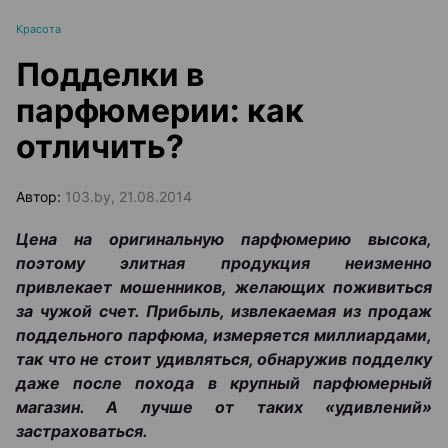
Красота
Подделки в
парфюмерии: как
отличить?
Автор:
103.by, 21.08.2014
Цена на оригинальную парфюмерию высока,
поэтому элитная продукция неизменно
привлекает мошенников, желающих поживиться
за чужой счет. Прибыль, извлекаемая из продаж
поддельного парфюма, измеряется миллиардами,
так что не стоит удивляться, обнаружив подделку
даже после похода в крупный парфюмерный
магазин. А лучше от таких «удивлений»
застраховаться.