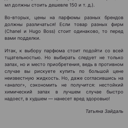
мл должны стоить дешевле 150 и т. д.).
Во-вторых, цены на парфюмы разных брендов
должны различаться! Если товар разных фирм
(Chanel и Hugo Boss) стоит одинаково, то перед
вами подделки.
Итак, к выбору парфюма стоит подойти со всей
тщательностью. Но выбирать следует не только
запах, но и место приобретения, ведь в противном
случае вы рискуете купить по большой цене
неизвестную жидкость. Но, даже согласившись на
«аналог», сэкономить не получится: нестойкий
химический запах в лучшем случае быстро
надоест, в худшем ― нанесет вред здоровью!
Татьяна Зайдаль