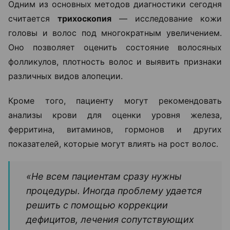
Одним из основных методов диагностики сегодня
считается
трихоскопия
— исследование кожи
головы и волос под многократным увеличением.
Оно позволяет оценить состояние волосяных
фолликулов, плотность волос и выявить признаки
различных видов алопеции.
Кроме того, пациенту могут рекомендовать
анализы крови для оценки уровня железа,
ферритина, витаминов, гормонов и других
показателей, которые могут влиять на рост волос.
«Не всем пациентам сразу нужны
процедуры. Иногда проблему удается
решить с помощью коррекции
дефицитов, лечения сопутствующих