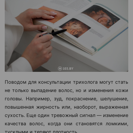
Поводом для консультации трихолога могут стать
не только выпадение волос, но и изменения кожи
головы. Например, зуд, покраснение, шелушение,
повышенная жирность или, наоборот, выраженная
сухость. Еще один тревожный сигнал — изменение
качества волос, когда они становятся ломкими,
тусклыми и теряют плотность.