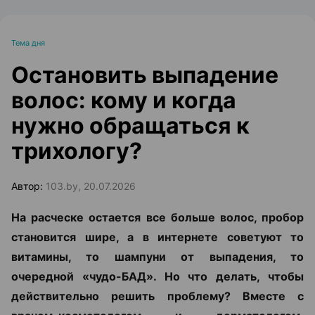
Тема дня
Остановить выпадение
волос: кому и когда
нужно обращаться к
трихологу?
Автор:
103.by, 20.07.2026
На расческе остается все больше волос, пробор
становится шире, а в интернете советуют то
витамины, то шампуни от выпадения, то
очередной «чудо-БАД». Но что делать, чтобы
действительно решить проблему? Вместе с