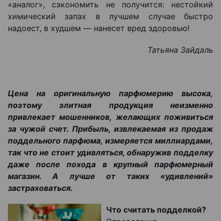
«аналог», сэкономить не получится: нестойкий
химический запах в лучшем случае быстро
надоест, в худшем ― нанесет вред здоровью!
Татьяна Зайдаль
Цена на оригинальную парфюмерию высока,
поэтому элитная продукция неизменно
привлекает мошенников, желающих поживиться
за чужой счет. Прибыль, извлекаемая из продаж
поддельного парфюма, измеряется миллиардами,
так что не стоит удивляться, обнаружив подделку
даже после похода в крупный парфюмерный
магазин. А лучше от таких «удивлений»
застраховаться.
Что считать подделкой?