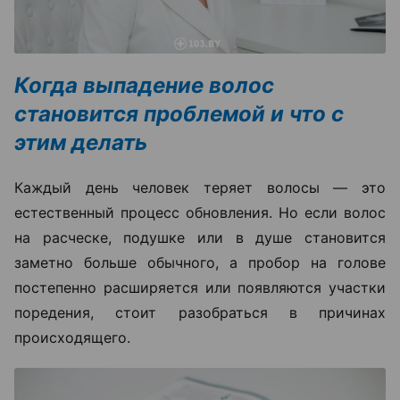
Когда выпадение волос
становится проблемой и что с
этим делать
Каждый день человек теряет волосы — это
естественный процесс обновления. Но если волос
на расческе, подушке или в душе становится
заметно больше обычного, а пробор на голове
постепенно расширяется или появляются участки
поредения, стоит разобраться в причинах
происходящего.