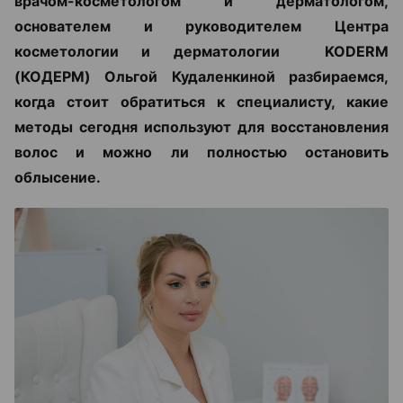
врачом-косметологом и дерматологом,
основателем и руководителем Центра
косметологии и дерматологии KODERM
(КОДЕРМ) Ольгой Кудаленкиной разбираемся,
когда стоит обратиться к специалисту, какие
методы сегодня используют для восстановления
волос и можно ли полностью остановить
облысение.