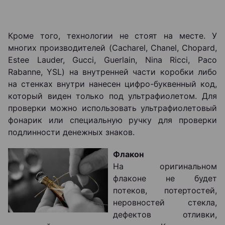
Кроме того, технологии не стоят на месте. У
многих производителей (Cacharel, Chanel, Chopard,
Estee Lauder, Gucci, Guerlain, Nina Ricci, Paco
Rabanne, YSL) на внутренней части коробки либо
на стенках внутри нанесен цифро-буквенный код,
который виден только под ультрафиолетом. Для
проверки можно использовать ультрафиолетовый
фонарик или специальную ручку для проверки
подлинности денежных знаков.
Флакон
На оригинальном
флаконе не будет
потеков, потертостей,
неровностей стекла,
дефектов отливки,