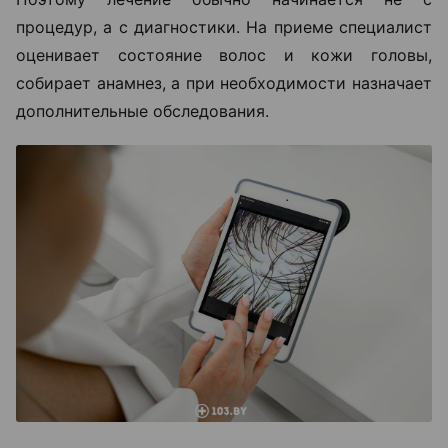
процедур, а с диагностики. На приеме специалист
оценивает состояние волос и кожи головы,
собирает анамнез, а при необходимости назначает
дополнительные обследования.