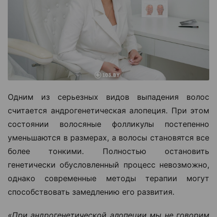
Одним из серьезных видов выпадения волос
считается андрогенетическая алопеция. При этом
состоянии волосяные фолликулы постепенно
уменьшаются в размерах, а волосы становятся все
более тонкими. Полностью остановить
генетически обусловленный процесс невозможно,
однако современные методы терапии могут
способствовать замедлению его развития.
«При андрогенетической алопеции мы не говорим