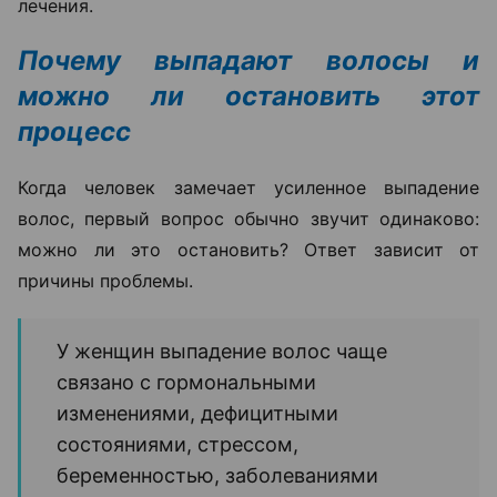
лечения.
Почему выпадают волосы и
можно ли остановить этот
процесс
Когда человек замечает усиленное выпадение
волос, первый вопрос обычно звучит одинаково:
можно ли это остановить? Ответ зависит от
причины проблемы.
У женщин выпадение волос чаще
связано с гормональными
изменениями, дефицитными
состояниями, стрессом,
беременностью, заболеваниями