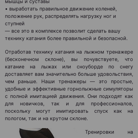
мышцы и суставы
• выработать правильное движение коленей,
положение рук, распределять нагрузку ног и
ступней
— все это в комплексе позволит сделать вашу
технику катания более правильной и безопасной.
Отработав технику катания на лыжном тренажере
(бесконечном склоне), вы почувствуете, что
катание на лыжах или сноуборде по снегу
доставляет вам значительно больше удовольствия,
чем раньше. Наши тренажеры — это простые,
удобные и эффективные горнолыжные симуляторы
с полной имитацией движения. Они подходят как
для новичков, так и для профессионалов,
поскольку могут имитировать спуск как на
пологом, так и на крутом склоне.
Тренировки на