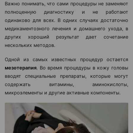
Важно понимать, что сами процедуры не заменяют
полноценную диагностику и не работают
одинаково для всех. В одних случаях достаточно
медикаментозного лечения и домашнего ухода, в
других хороший результат дает сочетание
нескольких методов.
Одной из самых известных процедур остается
мезотерапия
. Во время процедуры в кожу головы
вводят специальные препараты, которые могут
содержать витамины, аминокислоты,
микроэлементы и другие активные компоненты.