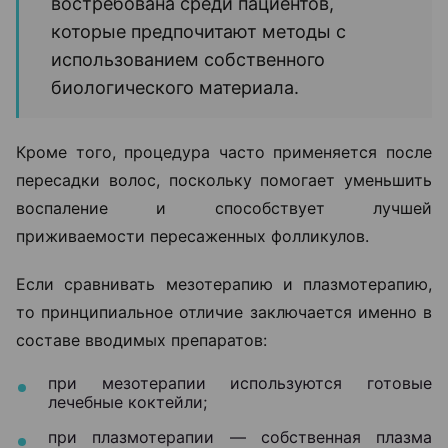
востребована среди пациентов,
которые предпочитают методы с
использованием собственного
биологического материала.
Кроме того, процедура часто применяется после
пересадки волос, поскольку помогает уменьшить
воспаление и способствует лучшей
приживаемости пересаженных фолликулов.
Если сравнивать мезотерапию и плазмотерапию,
то принципиальное отличие заключается именно в
составе вводимых препаратов:
при мезотерапии используются готовые
лечебные коктейли;
при плазмотерапии — собственная плазма