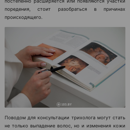
постепенно расширяется или появляются участки
поредения, стоит разобраться в причинах
происходящего.
Поводом для консультации трихолога могут стать
не только выпадение волос, но и изменения кожи