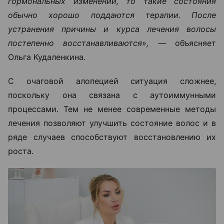
гормональных изменений, то такие состояния
обычно хорошо поддаются терапии. После
устранения причины и курса лечения волосы
постепенно восстанавливаются», —
объясняет
Ольга Кудаленкина.
С очаговой алопецией ситуация сложнее,
поскольку она связана с аутоиммунными
процессами. Тем не менее современные методы
лечения позволяют улучшить состояние волос и в
ряде случаев способствуют восстановлению их
роста.