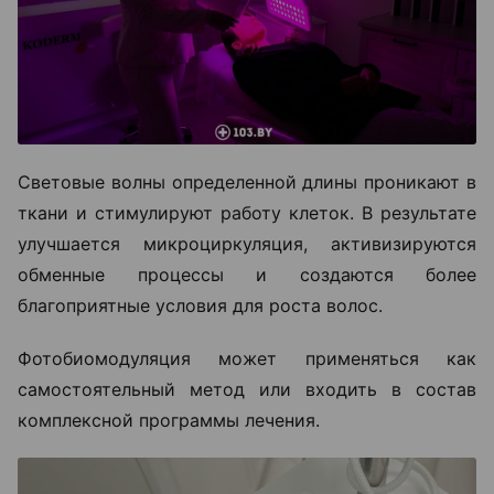
Световые волны определенной длины проникают в
ткани и стимулируют работу клеток. В результате
улучшается микроциркуляция, активизируются
обменные процессы и создаются более
благоприятные условия для роста волос.
Фотобиомодуляция может применяться как
самостоятельный метод или входить в состав
комплексной программы лечения.