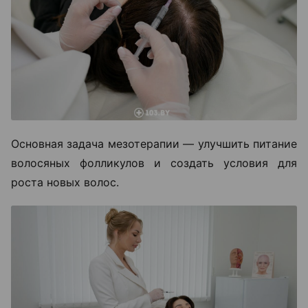
Основная задача мезотерапии — улучшить питание
волосяных фолликулов и создать условия для
роста новых волос.