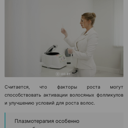
Считается, что факторы роста могут
способствовать активации волосяных фолликулов
и улучшению условий для роста волос.
Плазмотерапия особенно