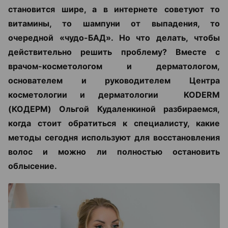
становится шире, а в интернете советуют то
витамины, то шампуни от выпадения, то
очередной «чудо-БАД». Но что делать, чтобы
действительно решить проблему? Вместе с
врачом-косметологом и дерматологом,
основателем и руководителем Центра
косметологии и дерматологии KODERM
(КОДЕРМ) Ольгой Кудаленкиной разбираемся,
когда стоит обратиться к специалисту, какие
методы сегодня используют для восстановления
волос и можно ли полностью остановить
облысение.