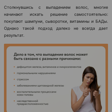
Столкнувшись с выпадением волос, многие
начинают искать решение самостоятельно:
покупают шампуни, сыворотки, витамины и БАДы.
Однако такой подход далеко не всегда дает
результат.