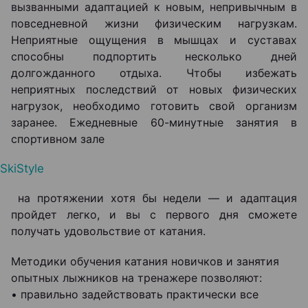
вызванными адаптацией к новым, непривычным в
повседневной жизни физическим нагрузкам.
Неприятные ощущения в мышцах и суставах
способны подпортить несколько дней
долгожданного отдыха. Чтобы избежать
неприятных последствий от новых физических
нагрузок, необходимо готовить свой организм
заранее. Ежедневные 60-минутные занятия в
спортивном зале
SkiStyle
на протяжении хотя бы недели — и адаптация
пройдет легко, и вы с первого дня сможете
получать удовольствие от катания.
Методики обучения катания новичков и занятия
опытных лыжников на тренажере позволяют:
• правильно задействовать практически все