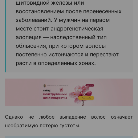
щитовидной железы или
восстановлением после перенесенных
заболеваний. У мужчин на первом
месте стоит андрогенетическая
алопеция — наследственный тип
облысения, при котором волосы
постепенно истончаются и перестают
расти в определенных зонах.
Однако не любое выпадение волос означает
необратимую потерю густоты.