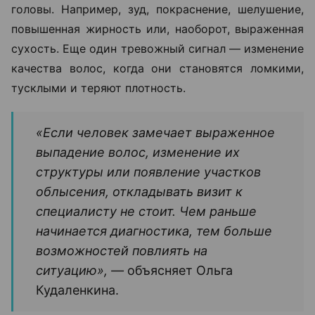
головы. Например, зуд, покраснение, шелушение,
повышенная жирность или, наоборот, выраженная
сухость. Еще один тревожный сигнал — изменение
качества волос, когда они становятся ломкими,
тусклыми и теряют плотность.
«Если человек замечает выраженное
выпадение волос, изменение их
структуры или появление участков
облысения, откладывать визит к
специалисту не стоит. Чем раньше
начинается диагностика, тем больше
возможностей повлиять на
ситуацию», —
объясняет Ольга
Кудаленкина.