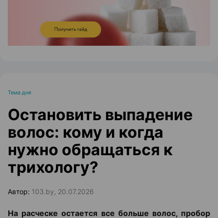
Тема дня
Остановить выпадение
волос: кому и когда
нужно обращаться к
трихологу?
Автор:
103.by, 20.07.2026
На расческе остается все больше волос, пробор