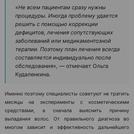
«Не всем пациентам сразу нужны
процедуры. Иногда проблему удается
решить с помощью коррекции
дефицитов, лечения сопутствующих
заболеваний или медикаментозной
терапии. Поэтому план лечения всегда
составляется индивидуально после
обследования», —
отмечает Ольга
Кудаленкина.
Именно поэтому специалисты советуют не тратить
месяцы на эксперименты с косметическими
средствами, а сначала выяснить причину
выпадения волос. От правильного диагноза во
многом зависит и эффективность дальнейшего