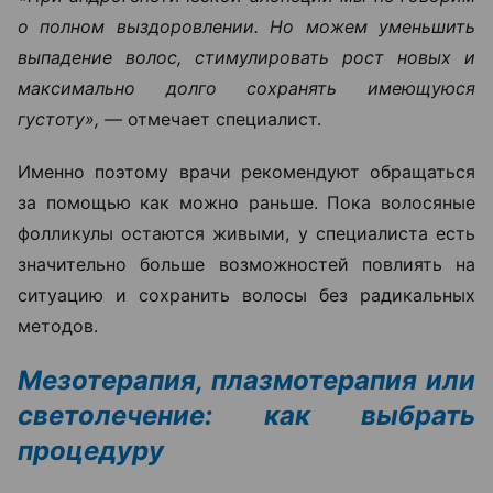
о полном выздоровлении. Но можем уменьшить
выпадение волос, стимулировать рост новых и
максимально долго сохранять имеющуюся
густоту», —
отмечает специалист.
Именно поэтому врачи рекомендуют обращаться
за помощью как можно раньше. Пока волосяные
фолликулы остаются живыми, у специалиста есть
значительно больше возможностей повлиять на
ситуацию и сохранить волосы без радикальных
методов.
Мезотерапия, плазмотерапия или
светолечение: как выбрать
процедуру