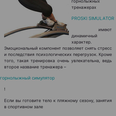
горнолыжных
тренажерах
PROSKI SIMULATOR
имеют
динамичный
характер.
Эмоциональный компонент позволяет снять стресс
и последствия психологических перегрузок. Кроме
того, такая тренировка очень увлекательна, ведь
второе название тренажера –
горнолыжный симулятор
!
Если вы готовите тело к пляжному сезону, занятия
в спортивном зале