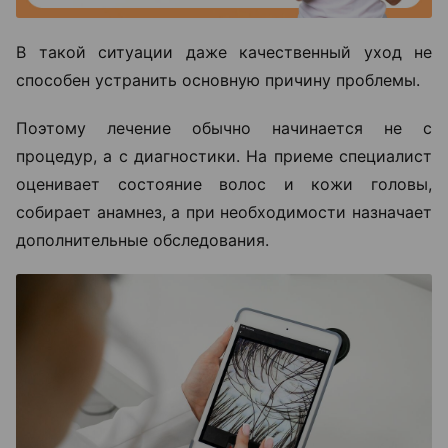
В такой ситуации даже качественный уход не
способен устранить основную причину проблемы.
Поэтому лечение обычно начинается не с
процедур, а с диагностики. На приеме специалист
оценивает состояние волос и кожи головы,
собирает анамнез, а при необходимости назначает
дополнительные обследования.