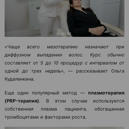
«Чаще всего мезотерапию назначают при
диффузном выпадении волос. Курс обычно
составляет от 5 до 10 процедур с интервалом от
одной до трех недель», —
рассказывает Ольга
Кудаленкина.
Еще один популярный метод —
плазмотерапия
(PRP-терапия)
. В этом случае используется
собственная плазма пациента, обогащенная
тромбоцитами и факторами роста.