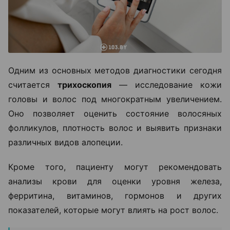
Одним из основных методов диагностики сегодня
считается
трихоскопия
— исследование кожи
головы и волос под многократным увеличением.
Оно позволяет оценить состояние волосяных
фолликулов, плотность волос и выявить признаки
различных видов алопеции.
Кроме того, пациенту могут рекомендовать
анализы крови для оценки уровня железа,
ферритина, витаминов, гормонов и других
показателей, которые могут влиять на рост волос.