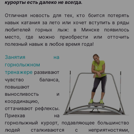
курорты есть далеко не всегда.
Отличная новость для тех, кто боится потерять
навык катания за лето или хочет вступить в ряды
любителей горных лыж: в Минске появилось
место, где можно приобрести или отточить
полезный навык в любое время года!
Занятия на
горнолыжном
тренажере
развивают
чувство баланса,
повышают
выносливость и
координацию,
оттачивают рефлексы.
Приехав на
горнолыжный курорт, подавляющее большинство
людей сталкиваются с неприятностями,