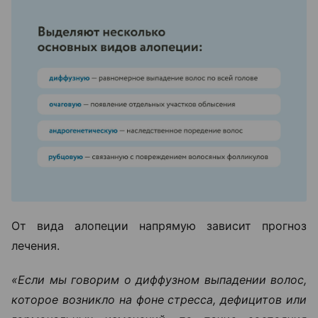
От вида алопеции напрямую зависит прогноз
лечения.
«Если мы говорим о диффузном выпадении волос,
которое возникло на фоне стресса, дефицитов или