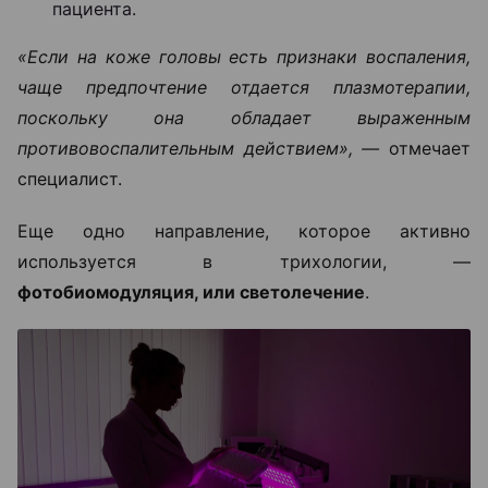
пациента.
«Если на коже головы есть признаки воспаления,
чаще предпочтение отдается плазмотерапии,
поскольку она обладает выраженным
противовоспалительным действием», —
отмечает
специалист.
Еще одно направление, которое активно
используется в трихологии, —
фотобиомодуляция, или светолечение
.