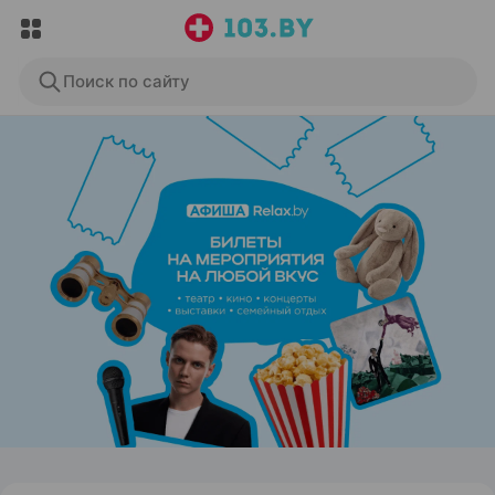
Поиск по сайту
ЭФФЕКТИВНАЯ РЕКЛАМА НА САЙТЕ