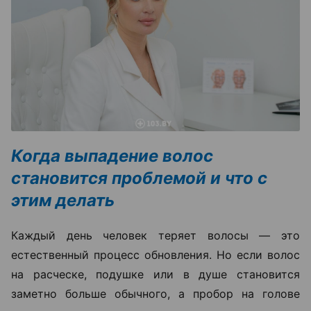
Когда выпадение волос
становится проблемой и что с
этим делать
Каждый день человек теряет волосы — это
естественный процесс обновления. Но если волос
на расческе, подушке или в душе становится
заметно больше обычного, а пробор на голове