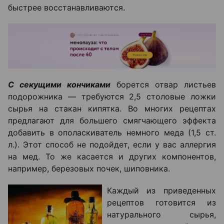
быстрее восстанавливаются.
С секущими кончиками
борется отвар листьев
подорожника — требуются 2,5 столовые ложки
сырья на стакан кипятка. Во многих рецептах
предлагают для большего смягчающего эффекта
добавить в ополаскиватель немного меда (1,5 ст.
л.). Этот способ не подойдет, если у вас аллергия
на мед. То же касается и других компонентов,
например, березовых почек, шиповника.
Каждый из приведенных
рецептов готовится из
натурального сырья,