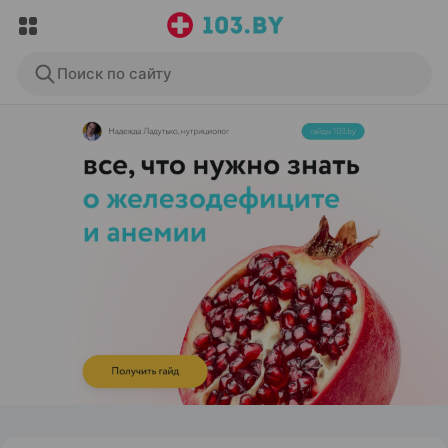
Поиск по сайту
ЭФФЕКТИВНАЯ РЕКЛАМА НА САЙТЕ