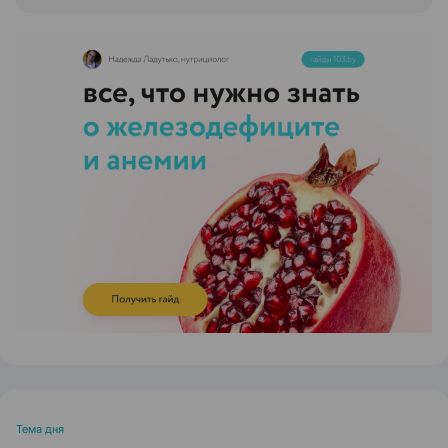
ЭФФЕКТИВНАЯ РЕКЛАМА НА САЙТЕ
Тема дня