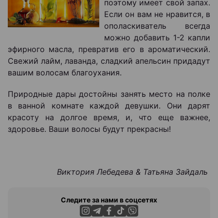
поэтому имеет свой запах.
Если он вам не нравится, в
ополаскиватель всегда
можно добавить 1-2 капли
эфирного масла, превратив его в ароматический.
Свежий лайм, лаванда, сладкий апельсин придадут
вашим волосам благоухания.
Природные дары достойны занять место на полке
в ванной комнате каждой девушки. Они дарят
красоту на долгое время, и, что еще важнее,
здоровье. Ваши волосы будут прекрасны!
Виктория Лебедева
&
Татьяна Зайдаль
Следите за нами в соцсетях