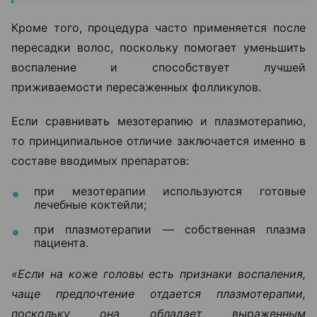
Кроме того, процедура часто применяется после
пересадки волос, поскольку помогает уменьшить
воспаление и способствует лучшей
приживаемости пересаженных фолликулов.
Если сравнивать мезотерапию и плазмотерапию,
то принципиальное отличие заключается именно в
составе вводимых препаратов:
при мезотерапии используются готовые
лечебные коктейли;
при плазмотерапии — собственная плазма
пациента.
«Если на коже головы есть признаки воспаления,
чаще предпочтение отдается плазмотерапии,
поскольку она обладает выраженным