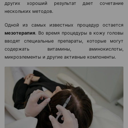
других хороший результат дает сочетание
нескольких методов.
Одной из самых известных процедур остается
мезотерапия
. Во время процедуры в кожу головы
вводят специальные препараты, которые могут
содержать витамины, аминокислоты,
микроэлементы и другие активные компоненты.