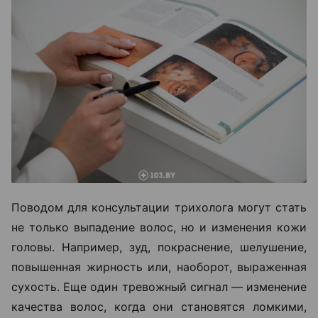
Поводом для консультации трихолога могут стать
не только выпадение волос, но и изменения кожи
головы. Например, зуд, покраснение, шелушение,
повышенная жирность или, наоборот, выраженная
сухость. Еще один тревожный сигнал — изменение
качества волос, когда они становятся ломкими,