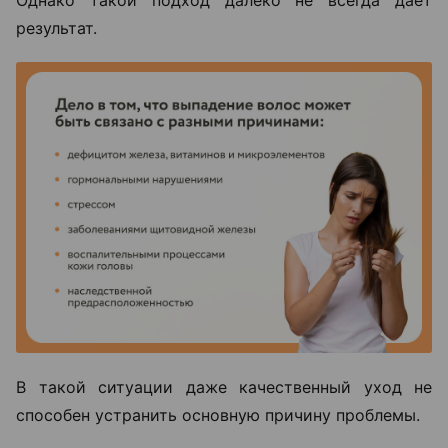
результат.
В такой ситуации даже качественный уход не
способен устранить основную причину проблемы.