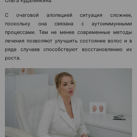
Ольга Кудаленкина.
С очаговой алопецией ситуация сложнее,
поскольку она связана с аутоиммунными
процессами. Тем не менее современные методы
лечения позволяют улучшить состояние волос и в
ряде случаев способствуют восстановлению их
роста.