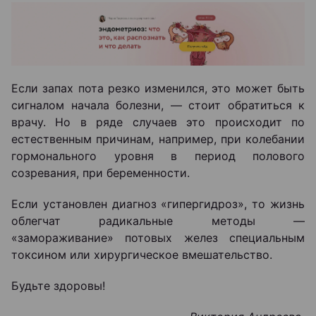
Если запах пота резко изменился, это может быть
сигналом начала болезни, — стоит обратиться к
врачу. Но в ряде случаев это происходит по
естественным причинам, например, при колебании
гормонального уровня в период полового
созревания, при беременности.
Если установлен диагноз «гипергидроз», то жизнь
облегчат радикальные методы —
«замораживание» потовых желез специальным
токсином или хирургическое вмешательство.
Будьте здоровы!