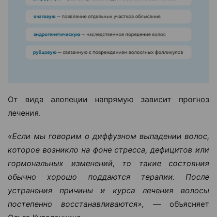
От вида алопеции напрямую зависит прогноз
лечения.
«Если мы говорим о диффузном выпадении волос,
которое возникло на фоне стресса, дефицитов или
гормональных изменений, то такие состояния
обычно хорошо поддаются терапии. После
устранения причины и курса лечения волосы
постепенно восстанавливаются», —
объясняет