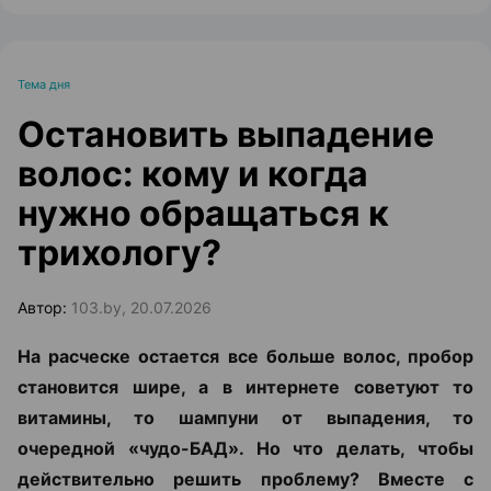
Тема дня
Остановить выпадение
волос: кому и когда
нужно обращаться к
трихологу?
Автор:
103.by, 20.07.2026
На расческе остается все больше волос, пробор
становится шире, а в интернете советуют то
витамины, то шампуни от выпадения, то
очередной «чудо-БАД». Но что делать, чтобы
действительно решить проблему? Вместе с