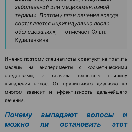
заболеваний или медикаментозной
терапии. Поэтому план лечения всегда
составляется индивидуально после
обследования», —
отмечает Ольга
Кудаленкина.
Именно поэтому специалисты советуют не тратить
месяцы на эксперименты с косметическими
средствами, а сначала выяснить причину
выпадения волос. От правильного диагноза во
многом зависит и эффективность дальнейшего
лечения.
Почему выпадают волосы и
можно ли остановить этот