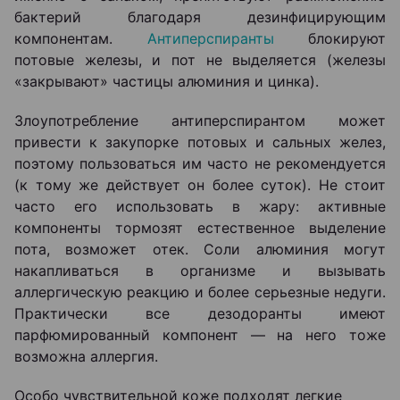
бактерий благодаря дезинфицирующим
компонентам.
Антиперспиранты
блокируют
потовые железы, и пот не выделяется (железы
«закрывают» частицы алюминия и цинка).
Злоупотребление антиперспирантом может
привести к закупорке потовых и сальных желез,
поэтому пользоваться им часто не рекомендуется
(к тому же действует он более суток). Не стоит
часто его использовать в жару: активные
компоненты тормозят естественное выделение
пота, возможет отек. Соли алюминия могут
накапливаться в организме и вызывать
аллергическую реакцию и более серьезные недуги.
Практически все дезодоранты имеют
парфюмированный компонент — на него тоже
возможна аллергия.
Особо чувствительной коже подходят легкие