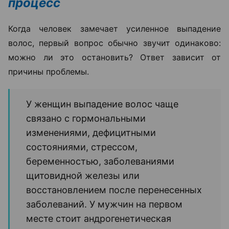
процесс
Когда человек замечает усиленное выпадение
волос, первый вопрос обычно звучит одинаково:
можно ли это остановить? Ответ зависит от
причины проблемы.
У женщин выпадение волос чаще
связано с гормональными
изменениями, дефицитными
состояниями, стрессом,
беременностью, заболеваниями
щитовидной железы или
восстановлением после перенесенных
заболеваний. У мужчин на первом
месте стоит андрогенетическая