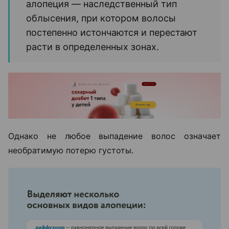
алопеция — наследственный тип
облысения, при котором волосы
постепенно истончаются и перестают
расти в определенных зонах.
Однако не любое выпадение волос означает
необратимую потерю густоты.