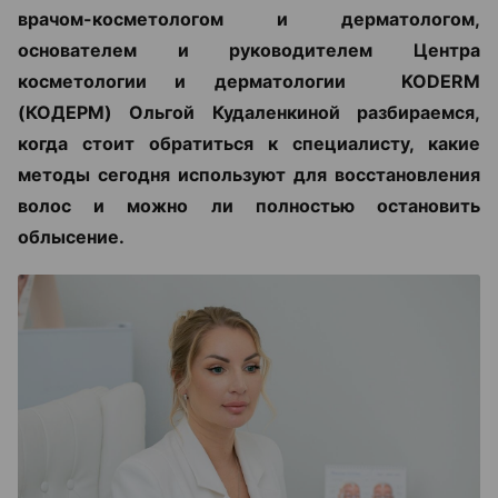
врачом-косметологом и дерматологом,
основателем и руководителем Центра
косметологии и дерматологии KODERM
(КОДЕРМ) Ольгой Кудаленкиной разбираемся,
когда стоит обратиться к специалисту, какие
методы сегодня используют для восстановления
волос и можно ли полностью остановить
облысение.