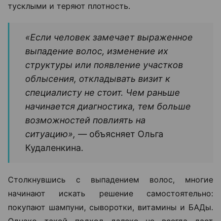
тусклыми и теряют плотность.
«Если человек замечает выраженное
выпадение волос, изменение их
структуры или появление участков
облысения, откладывать визит к
специалисту не стоит. Чем раньше
начинается диагностика, тем больше
возможностей повлиять на
ситуацию», —
объясняет Ольга
Кудаленкина.
Столкнувшись с выпадением волос, многие
начинают искать решение самостоятельно:
покупают шампуни, сыворотки, витамины и БАДы.
Однако такой подход далеко не всегда дает