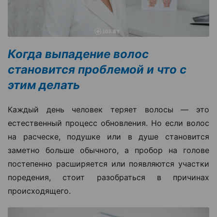
Когда выпадение волос
становится проблемой и что с
этим делать
Каждый день человек теряет волосы — это
естественный процесс обновления. Но если волос
на расческе, подушке или в душе становится
заметно больше обычного, а пробор на голове
постепенно расширяется или появляются участки
поредения, стоит разобраться в причинах
происходящего.