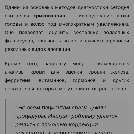
Одним из основных методов диагностики сегодня
считается
трихоскопия
— исследование кожи
головы и волос под многократным увеличением.
Оно позволяет оценить состояние волосяных
фолликулов, плотность волос и выявить признаки
различных видов алопеции.
Кроме того, пациенту могут рекомендовать
анализы крови для оценки уровня железа,
ферритина, витаминов, гормонов и других
показателей, которые могут влиять на рост волос.
«Не всем пациентам сразу нужны
процедуры. Иногда проблему удается
решить с помощью коррекции
дефицитов, лечения сопутствующих