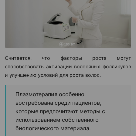
Считается, что факторы роста могут
способствовать активации волосяных фолликулов
и улучшению условий для роста волос.
Плазмотерапия особенно
востребована среди пациентов,
которые предпочитают методы с
использованием собственного
биологического материала.