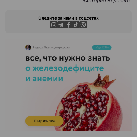
Виктория Андреева
Следите за нами в соцсетях
ЭФФЕКТИВНАЯ РЕКЛАМА НА САЙТЕ