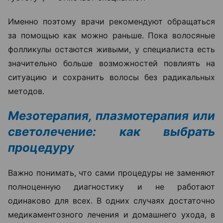
Именно поэтому врачи рекомендуют обращаться
за помощью как можно раньше. Пока волосяные
фолликулы остаются живыми, у специалиста есть
значительно больше возможностей повлиять на
ситуацию и сохранить волосы без радикальных
методов.
Мезотерапия, плазмотерапия или
светолечение: как выбрать
процедуру
Важно понимать, что сами процедуры не заменяют
полноценную диагностику и не работают
одинаково для всех. В одних случаях достаточно
медикаментозного лечения и домашнего ухода, в