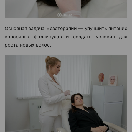
Основная задача мезотерапии — улучшить питание
волосяных фолликулов и создать условия для
роста новых волос.