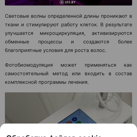
Световые волны определенной длины проникают в
ткани и стимулируют работу клеток. В результате
улучшается микроциркуляция, активизируются
обменные процессы и создаются более
благоприятные условия для роста волос.
Фотобиомодуляция может применяться как
самостоятельный метод или входить в состав
комплексной программы лечения.