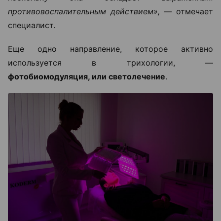
противовоспалительным действием», —
отмечает
специалист.
Еще одно направление, которое активно
используется в трихологии, —
фотобиомодуляция, или светолечение
.