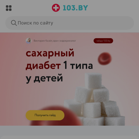
Поиск по сайту
ЭФФЕКТИВНАЯ РЕКЛАМА НА САЙТЕ