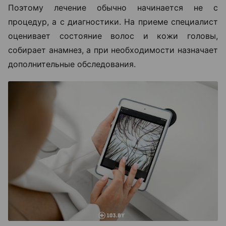
Поэтому лечение обычно начинается не с
процедур, а с диагностики. На приеме специалист
оценивает состояние волос и кожи головы,
собирает анамнез, а при необходимости назначает
дополнительные обследования.