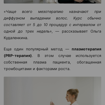
«Чаще всего мезотерапию назначают при
диффузном выпадении волос. Курс обычно
составляет от 5 до 10 процедур с интервалом от
одной до трех недель», —
рассказывает Ольга
Кудаленкина.
Еще один популярный метод —
плазмотерапия
(PRP-терапия)
. В этом случае используется
собственная плазма пациента, обогащенная
тромбоцитами и факторами роста.