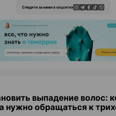
Следите за нами в соцсетях
ЭФФЕКТИВНАЯ РЕКЛАМА НА САЙТЕ
новить выпадение волос: к
а нужно обращаться к трих