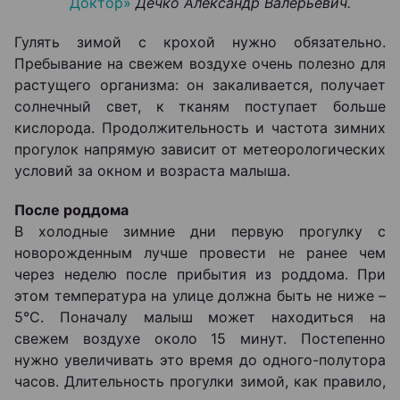
Доктор»
Дечко Александр Валерьевич.
Гулять зимой с крохой нужно обязательно.
Пребывание на свежем воздухе очень полезно для
растущего организма: он закаливается, получает
солнечный свет, к тканям поступает больше
кислорода. Продолжительность и частота зимних
прогулок напрямую зависит от метеорологических
условий за окном и возраста малыша.
После роддома
В холодные зимние дни первую прогулку с
новорожденным лучше провести не ранее чем
через неделю после прибытия из роддома. При
этом температура на улице должна быть не ниже –
5°С. Поначалу малыш может находиться на
свежем воздухе около 15 минут. Постепенно
нужно увеличивать это время до одного-полутора
часов. Длительность прогулки зимой, как правило,