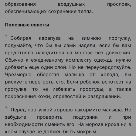
образования воздушных прослоек,
обеспечивающих сохранение тепла.
Полезные советы
Собирая карапуза на зимнюю прогулку,
подумайте, что бы вы сами надели, если бы вам
предстояло находиться на морозе без движения.
Обычно к ежедневному комплекту одежды нужно
добавить еще один слой. Но не переусердствуйте.
Чрезмерно оберегая малыша от холода, вы
рискуете перегреть его. Если ребенок вспотеет на
прогулке, то не избежать простуды, а также
покраснения кожи, опрелостей и раздражений.
Перед прогулкой хорошо накормите малыша. Не
забудьте проверить подгузник и при
необходимости сменить его. На морозе кроха ни в
коем случае не должен быть мокрым.