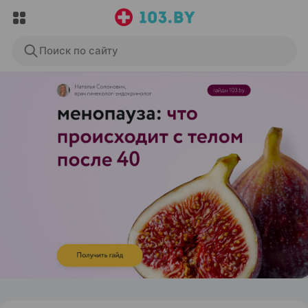
Поиск по сайту
ЭФФЕКТИВНАЯ РЕКЛАМА НА САЙТЕ