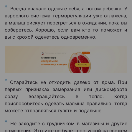
Всегда вначале оденьте себя, а потом ребенка. У
взрослого система терморегуляции уже отлажена,
а малыш рискует перегреться в ожидании, пока вы
соберетесь. Хорошо, если вам кто-то поможет и
вы с крохой оденетесь одновременно.
Старайтесь не отходить далеко от дома. При
первых признаках замерзания или дискомфорта
сразу возвращайтесь в тепло. Когда
приспособитесь одевать малыша правильно, тогда
можете отправляться гулять и подальше.
Не заходите с грудничком в магазины и другие
помещения. Это уже не будет прогулкой на свежем