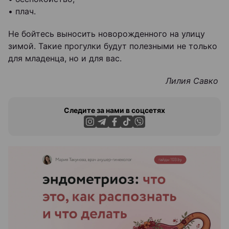
• плач.
Не бойтесь выносить новорожденного на улицу
зимой. Такие прогулки будут полезными не только
для младенца, но и для вас.
Лилия Савко
Следите за нами в соцсетях
ЭФФЕКТИВНАЯ РЕКЛАМА НА САЙТЕ