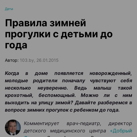
Дети
Правила зимней
прогулки с детьми до
года
Автор:
103.by, 26.01.2015
Когда в доме появляется новорожденный,
молодые родители поначалу чувствуют себя
несколько неуверенно. Ведь малыш такой
крохотный, беспомощный. Можно ли с ним
выходить на улицу зимой? Давайте разберемся в
вопросе зимних прогулок с ребенком до года.
Комментирует врач-педиатр, директор
детского медицинского центра
«Добрый