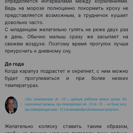
определяется интервалами между кормлениями.
Ведь на морозе полноценно покормить кроху не
представляется возможным, а грудничок кушает
довольно часто.
С младенцем желательно гулять не реже двух раз
в день. Обычно малыш сразу же засыпает на
свежем воздухе. Поэтому время прогулок лучше
приурочить к дневному сну.
До года
Когда карапуз подрастет и окрепнет, с ним можно
будет прогуливаться и при более низких
температурах.
Желательно коляску ставить таким образом,